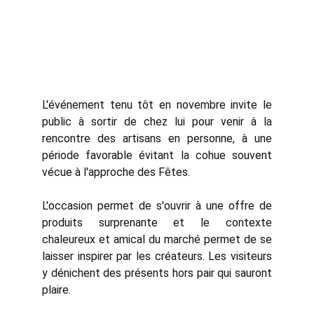
L'événement tenu tôt en novembre invite le
public à sortir de chez lui pour venir à la
rencontre des artisans en personne, à une
période favorable évitant la cohue souvent
vécue à l'approche des Fêtes.
L'occasion permet de s'ouvrir à une offre de
produits surprenante et le contexte
chaleureux et amical du marché permet de se
laisser inspirer par les créateurs. Les visiteurs
y dénichent des présents hors pair qui sauront
plaire.