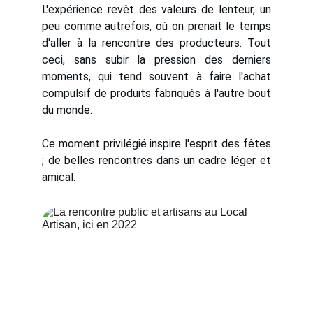
L'expérience revêt des valeurs de lenteur, un
peu comme autrefois, où on prenait le temps
d'aller à la rencontre des producteurs. Tout
ceci, sans subir la pression des derniers
moments, qui tend souvent à faire l'achat
compulsif de produits fabriqués à l'autre bout
du monde.
Ce moment privilégié inspire l'esprit des fêtes
; de belles rencontres dans un cadre léger et
amical.