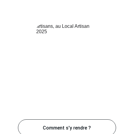
Comment s'y rendre ?