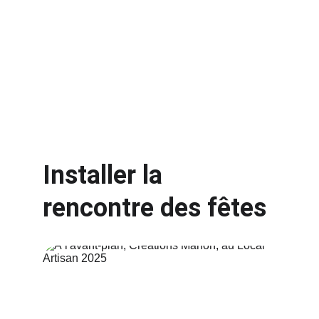
Installer la 
rencontre des fêtes